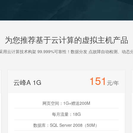
为您推荐基于云计算的
虚拟主机
产品
采用云计算技术构架 99.999%可靠性！数据分发 点故障自动检测、动态
151
云峰A 1G
元/年
网页空间：1G+赠送200M
每月流量：18G
数据库：SQL Server 2008（50M）