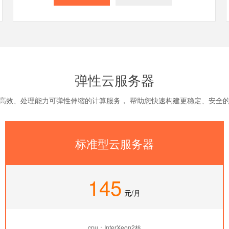
弹性
云服务器
高效、处理能力可弹性伸缩的计算服务， 帮助您快速构建更稳定、安全
标准型云服务器
145
元/月
cpu：InterXeon2核