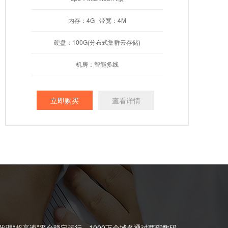
内存：4G 带宽：4M
硬盘：100G(分布式集群云存储)
机房：智能多线
立即购买
查看详情
代理“超高速”平台稳定运行，1000万个
域名
通过西部数码