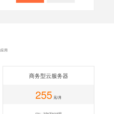
的应用
商务型云服务器
255
元/月
cpu：InterXeon4核