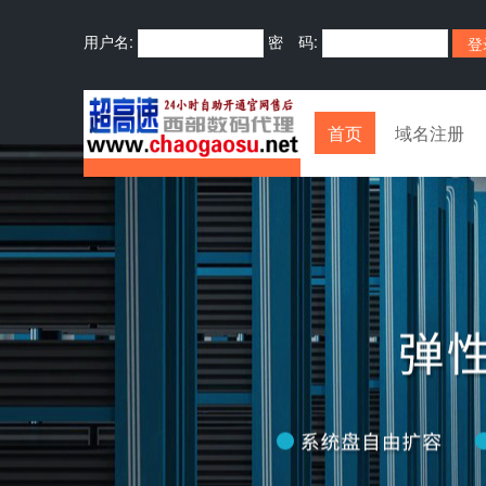
用户名:
密 码:
首页
域名注册